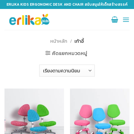
Skip
ERLIKA KIDS ERGONOMIC DESK AND CHAIR สนับสนุนให้เด็กสร้างสรรค์
to
content
หน้าหลัก
/
เก้าอี้
คัดแยกหมวดหมู่